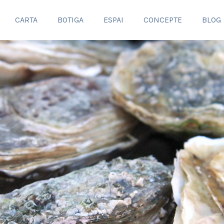
CARTA
BOTIGA
ESPAI
CONCEPTE
BLOG