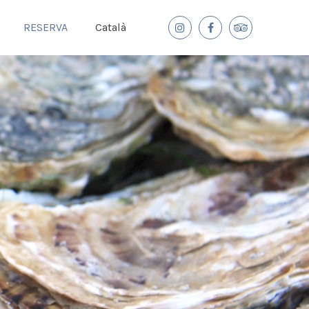
RESERVA
Català