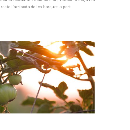
recte l’arribada de les barques a port.