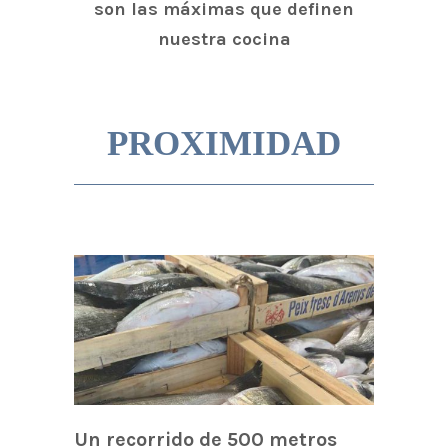
son las máximas que definen
nuestra cocina
PROXIMIDAD
Un recorrido de 500 metros