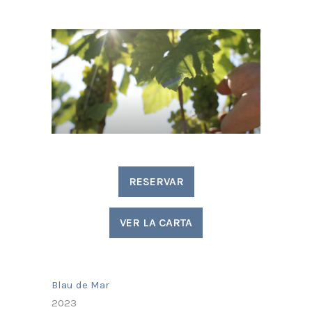
RESERVAR
VER LA CARTA
Blau de Mar
2023