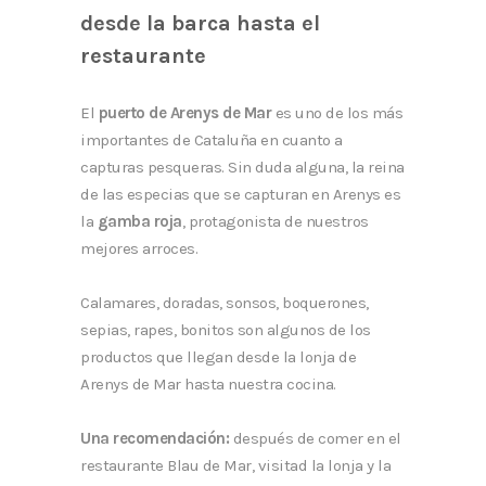
desde la barca hasta el
restaurante
El
puerto de Arenys de Mar
es uno de los más
importantes de Cataluña en cuanto a
capturas pesqueras. Sin duda alguna, la reina
de las especias que se capturan en Arenys es
la
gamba roja
, protagonista de nuestros
mejores arroces.
Calamares, doradas, sonsos, boquerones,
sepias, rapes, bonitos son algunos de los
productos que llegan desde la lonja de
Arenys de Mar hasta nuestra cocina.
Una recomendación:
después de comer en el
restaurante Blau de Mar,
visitad la lonja y la