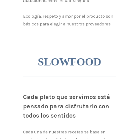
autóctonas
como el Xai Xisqueta.
Ecología, respeto y amor por el producto son
básicos para elegir a nuestros proveedores.
SLOWFOOD
Cada plato que servimos está
pensado para disfrutarlo con
todos los sentidos
Cada una de nuestras recetas se basa en