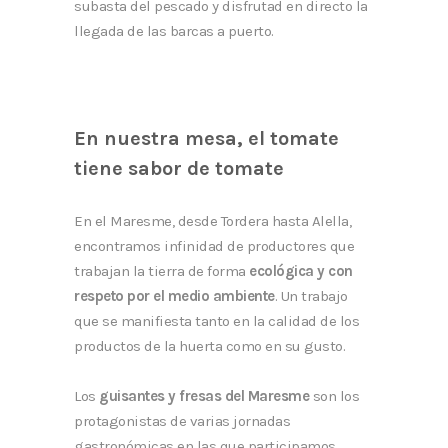
subasta del pescado y disfrutad en directo la
llegada de las barcas a puerto.
En nuestra mesa, el tomate
tiene sabor de tomate
En el Maresme, desde Tordera hasta Alella,
encontramos infinidad de productores que
trabajan la tierra de forma
ecológica y con
respeto por el medio ambiente
. Un trabajo
que se manifiesta tanto en la calidad de los
productos de la huerta como en su gusto.
Los
guisantes y fresas del Maresme
son los
protagonistas de varias jornadas
gastronómicas en las
que
participamos