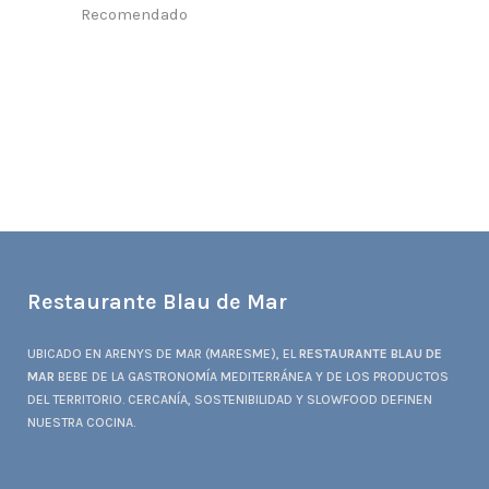
Recomendado
Restaurant Guru
Restaurante Blau de Mar
UBICADO EN ARENYS DE MAR (MARESME), EL
RESTAURANTE BLAU DE
MAR
BEBE DE LA GASTRONOMÍA MEDITERRÁNEA Y DE LOS PRODUCTOS
DEL TERRITORIO. CERCANÍA, SOSTENIBILIDAD Y SLOWFOOD DEFINEN
NUESTRA COCINA.