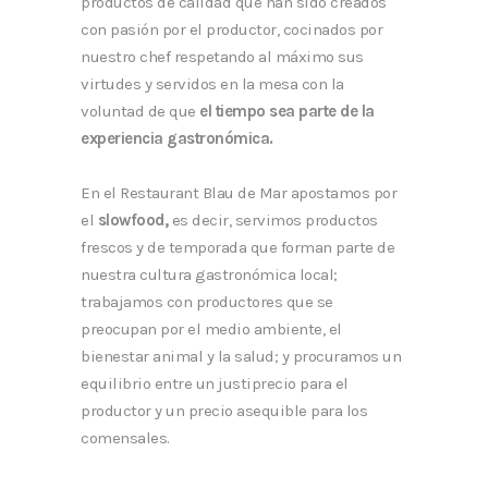
productos de calidad que han sido creados
con pasión por el productor, cocinados por
nuestro chef respetando al máximo sus
virtudes y servidos en la mesa con la
voluntad de que
el tiempo sea parte de la
experiencia gastronómica.
En el Restaurant Blau de Mar apostamos por
el
slowfood,
es decir, servimos productos
frescos y de temporada que forman parte de
nuestra cultura gastronómica local;
trabajamos con
productores que se
preocupan por el medio ambiente, el
bienestar animal y la salud; y
procuramos un
equilibrio entre un justiprecio para el
productor y un precio asequible para los
comensales.