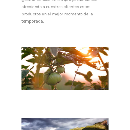
ofreciendo a nuestros clientes estos
productos en el mejor momento de la
temporada.