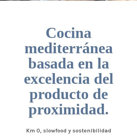
Cocina
mediterránea
basada en la
excelencia del
producto de
proximidad.
Km 0, slowfood y sostenibilidad