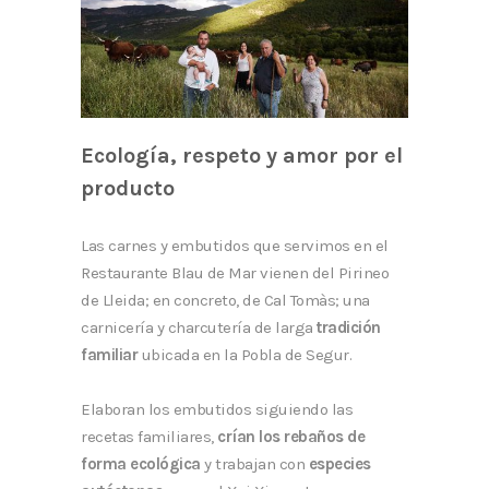
Ecología, respeto y amor por el
producto
Las carnes y embutidos que servimos en el
Restaurante Blau de Mar vienen del Pirineo
de Lleida; en concreto, de Cal Tomàs; una
carnicería y charcutería de larga
tradición
familiar
ubicada en la Pobla de Segur.
Elaboran los embutidos siguiendo las
recetas familiares,
crían los rebaños de
forma ecológica
y trabajan con
especies