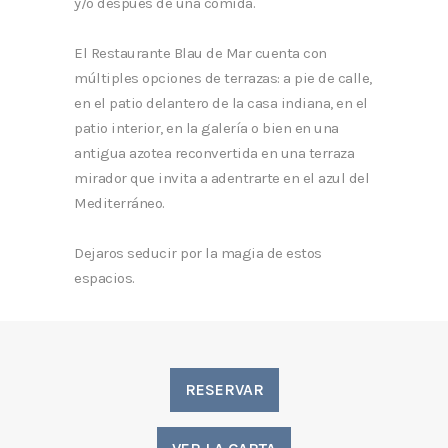
y/o después de una comida.
El Restaurante Blau de Mar cuenta con
múltiples opciones de terrazas: a pie de calle,
en el patio delantero de la casa indiana, en el
patio interior, en la galería o bien en una
antigua azotea reconvertida en una terraza
mirador que invita a adentrarte en el azul del
Mediterráneo.
Dejaros seducir por la magia de estos
espacios.
RESERVAR