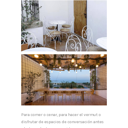
Para comer o cenar, para hacer el vermut o
disfrutar de espacios de conversación antes