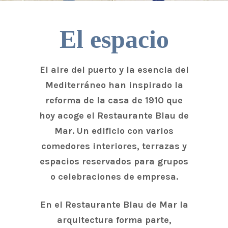
El espacio
El aire del puerto y la esencia del
Mediterráneo han inspirado la
reforma de la casa de 1910 que
hoy acoge el Restaurante Blau de
Mar. Un edificio con varios
comedores interiores, terrazas y
espacios reservados para grupos
o celebraciones de empresa.
En el Restaurante Blau de Mar la
arquitectura forma parte,