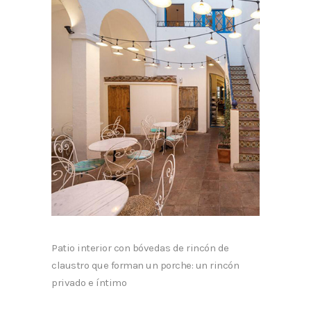
Patio interior con bóvedas de rincón de
claustro que forman un porche: un rincón
privado e íntimo