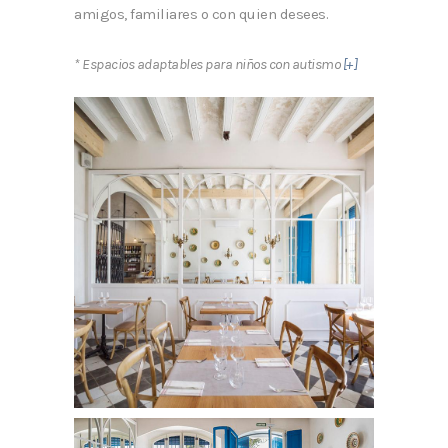
amigos, familiares o con quien desees.
* Espacios adaptables para niños con autismo
[+]