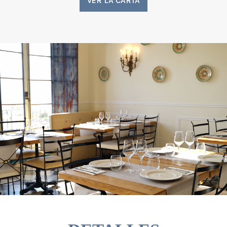
VER LA CARTA