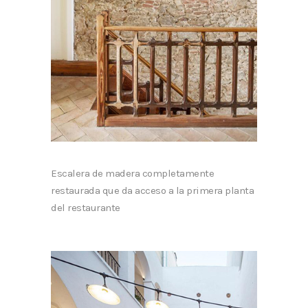
Escalera de madera completamente
restaurada que da acceso a la primera planta
del restaurante