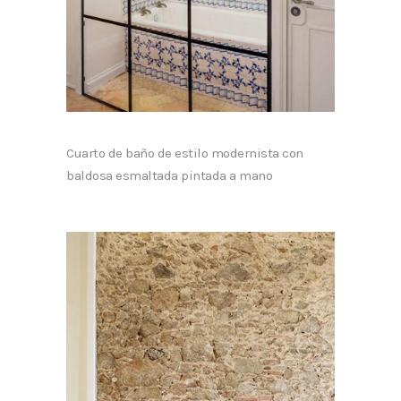
Cuarto de baño de estilo modernista con
baldosa esmaltada pintada a mano