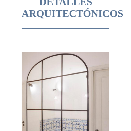
DETALLES
ARQUITECTÓNICOS