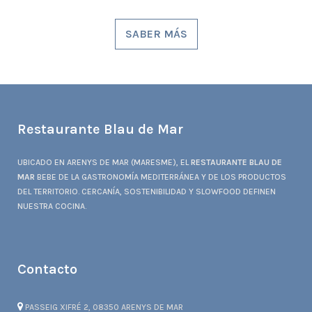
SABER MÁS
Restaurante Blau de Mar
UBICADO EN ARENYS DE MAR (MARESME), EL
RESTAURANTE BLAU DE
MAR
BEBE DE LA GASTRONOMÍA MEDITERRÁNEA Y DE LOS PRODUCTOS
DEL TERRITORIO. CERCANÍA, SOSTENIBILIDAD Y SLOWFOOD DEFINEN
NUESTRA COCINA.
Contacto
PASSEIG XIFRÉ 2, 08350 ARENYS DE MAR