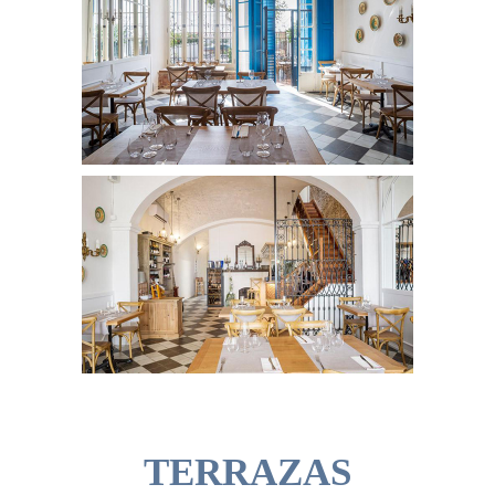
TERRAZAS