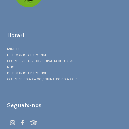
Horari
MIGDIES:
DE DIMARTS A DIUMENGE
OBERT: 11:30 A 17:00 / CUINA: 13:00 A 15:30
NITS:
DE DIMARTS A DIUMENGE
OBERT: 19:30 A 24:00 / CUINA: 20:00 A 22:15
Segueix-nos