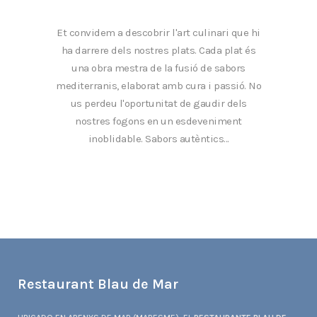
Et convidem a descobrir l'art culinari que hi
ha darrere dels nostres plats. Cada plat és
una obra mestra de la fusió de sabors
mediterranis, elaborat amb cura i passió. No
us perdeu l'oportunitat de gaudir dels
nostres fogons en un esdeveniment
inoblidable. Sabors autèntics...
Restaurant Blau de Mar