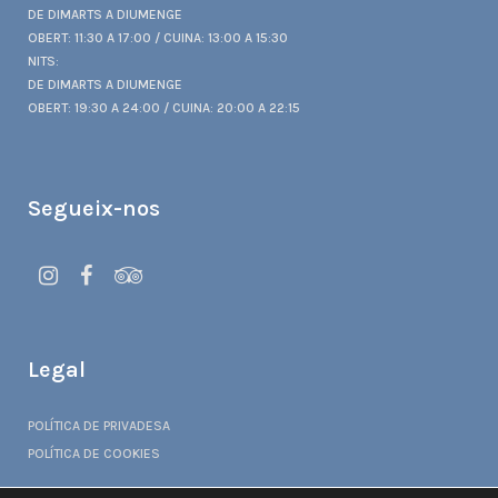
DE DIMARTS A DIUMENGE
OBERT: 11:30 A 17:00 / CUINA: 13:00 A 15:30
NITS:
DE DIMARTS A DIUMENGE
OBERT: 19:30 A 24:00 / CUINA: 20:00 A 22:15
Segueix-nos
Legal
POLÍTICA DE PRIVADESA
POLÍTICA DE COOKIES