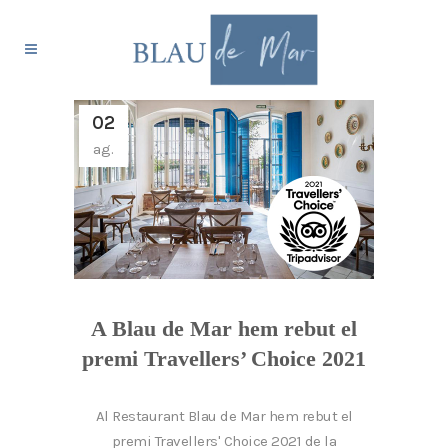
02
ag.
A Blau de Mar hem rebut el
premi Travellers’ Choice 2021
Al Restaurant Blau de Mar hem rebut el
premi Travellers' Choice 2021 de la