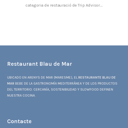
categoria de restauració de Trip Advisor....
Restaurant Blau de Mar
UBICADO EN ARENYS DE MAR (MARESME), EL
RESTAURANTE BLAU DE
MAR
BEBE DE LA GASTRONOMÍA MEDITERRÁNEA Y DE LOS PRODUCTOS
DEL TERRITORIO. CERCANÍA, SOSTENIBILIDAD Y SLOWFOOD DEFINEN
NUESTRA COCINA.
Contacte