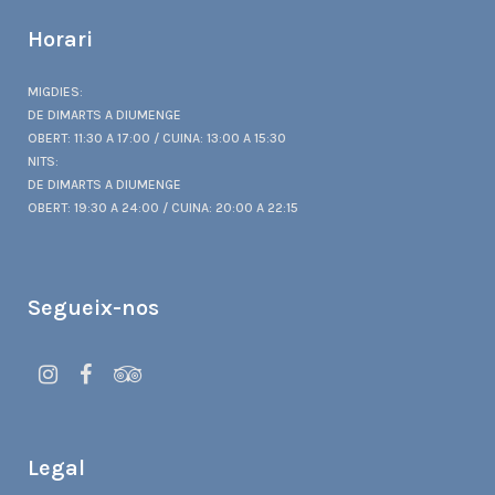
Horari
MIGDIES:
DE DIMARTS A DIUMENGE
OBERT: 11:30 A 17:00 / CUINA: 13:00 A 15:30
NITS:
DE DIMARTS A DIUMENGE
OBERT: 19:30 A 24:00 / CUINA: 20:00 A 22:15
Segueix-nos
Legal