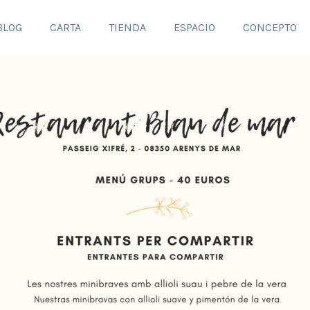
BLOG
CARTA
TIENDA
ESPACIO
CONCEPTO