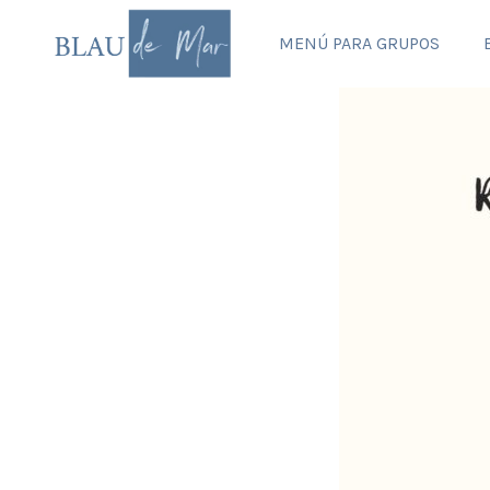
MENÚ PARA GRUPOS