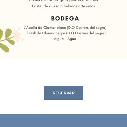
RESERVAR