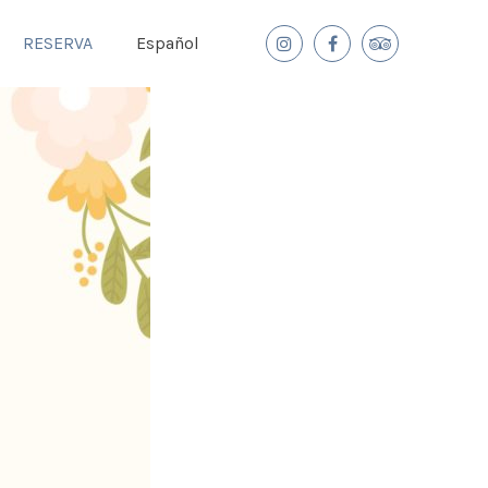
RESERVA
Español