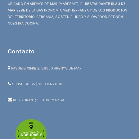
UBICADO EN ARENYS DE MAR (MARESME), EL
RESTAURANTE BLAU DE
MAR
BEBE DE LA GASTRONOMÍA MEDITERRÁNEA Y DE LOS PRODUCTOS
DEL TERRITORIO. CERCANÍA, SOSTENIBILIDAD Y SLOWFOOD DEFINEN
NUESTRA COCINA.
Contacto
PASSEIG XIFRÉ 2, 08350 ARENYS DE MAR
|
93 158 60 65
650 045 008
RESTAURANT@BLAUDEMAR.CAT