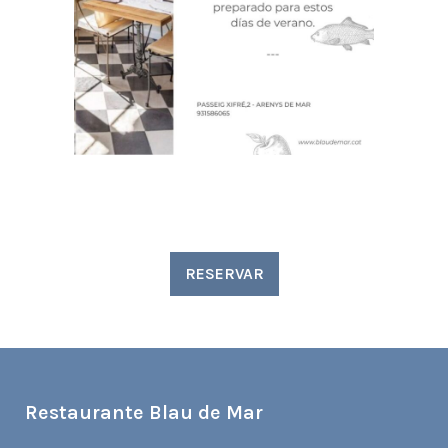
RESERVAR
Restaurante Blau de Mar