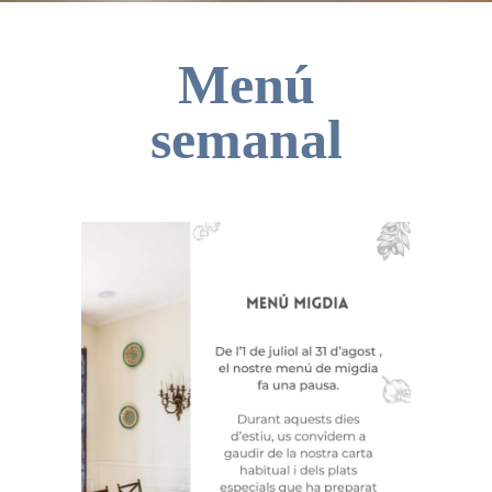
Menú
semanal