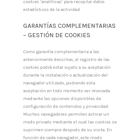
cookies ‘analíticas’ para recopilar datos
estadísticos de la actividad.
GARANTÍAS COMPLEMENTARIAS
– GESTIÓN DE COOKIES
Como garantía complementaria a las
anteriormente descritas, el registro de las
cookies podrá estar sujeto a su aceptación
durante la instalación o actualización del
navegador utilizado, pudiendo esta
aceptación en todo momento ser revocada
mediante las opciones disponibles de
configuración de contenidos y privacidad.
Muchos navegadores permiten activar un
modo privado mediante el cual las cookies se
suprimen siempre después de su visita. En
función de cada navegador, este modo