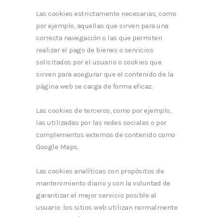
Las cookies estrictamente necesarias, como
por ejemplo, aquellas que sirven para una
correcta navegación o las que permiten
realizar el pago de bienes o servicios
solicitados por el usuario o cookies que
sirven para asegurar que el contenido de la
página web se carga de forma eficaz.
Las cookies de terceros, como por ejemplo,
las utilizadas por las redes sociales o por
complementos externos de contenido como
Google Maps.
Las cookies analíticas con propósitos de
mantenimiento diario y con la voluntad de
garantizar el mejor servicio posible al
usuario: los sitios web utilizan normalmente