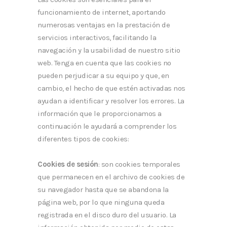
funcionamiento de internet, aportando
numerosas ventajas en la prestación de
servicios interactivos, facilitando la
navegación y la usabilidad de nuestro sitio
web. Tenga en cuenta que las cookies no
pueden perjudicar a su equipo y que, en
cambio, el hecho de que estén activadas nos
ayudan a identificar y resolver los errores. La
información que le proporcionamos a
continuación le ayudará a comprender los
diferentes tipos de cookies:
Cookies de sesión
: son cookies temporales
que permanecen en el archivo de cookies de
su navegador hasta que se abandona la
página web, por lo que ninguna queda
registrada en el disco duro del usuario. La