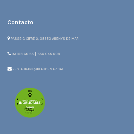
Contacto
PASSEIG XIFRÉ 2, 08350 ARENYS DE MAR
|
93 158 60 65
650 045 008
RESTAURANT@BLAUDEMAR.CAT