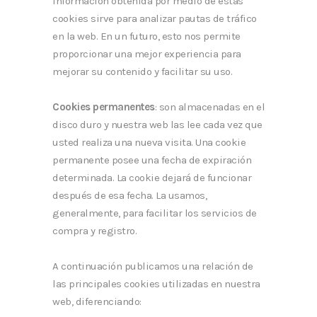
información obtenida por medio de estas
cookies sirve para analizar pautas de tráfico
en la web. En un futuro, esto nos permite
proporcionar una mejor experiencia para
mejorar su contenido y facilitar su uso.
Cookies permanentes
: son almacenadas en el
disco duro y nuestra web las lee cada vez que
usted realiza una nueva visita. Una cookie
permanente posee una fecha de expiración
determinada. La cookie dejará de funcionar
después de esa fecha. La usamos,
generalmente, para facilitar los servicios de
compra y registro.
A continuación publicamos una relación de
las principales cookies utilizadas en nuestra
web, diferenciando: