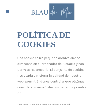
POLÍTICA DE
COOKIES
Una cookie es un pequeño archivo que se
almacena en el ordenador del usuario y nos
permite reconocerla. El conjunto de cookies
nos ayuda a mejorar la calidad de nuestra
web, permitiéndonos controlar qué páginas
consideran como útiles los usuarios y cuáles
no.
Las cookies son esenciales para el