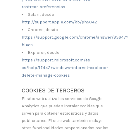
rastrear-preferencias
Safari, desde
http://support.apple.com/kb/ph5042
Chrome, desde
https://support.google.com/chrome/answer/95647?
hl=es
Explorer, desde
https://support.microsoft.com/es-
es/help/17442/windows-internet-explorer-
delete-manage-cookies
COOKIES DE TERCEROS
El sitio web utiliza los servicios de Google
Analytics que pueden instalar cookies que
sirven para obtener estadísticas y datos
publicitarios. El sitio web también incluye
otras funcionalidades proporcionadas por las