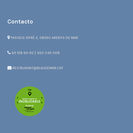
Contacto
PASSEIG XIFRÉ 2, 08350 ARENYS DE MAR
|
93 158 60 65
650 045 008
RESTAURANT@BLAUDEMAR.CAT