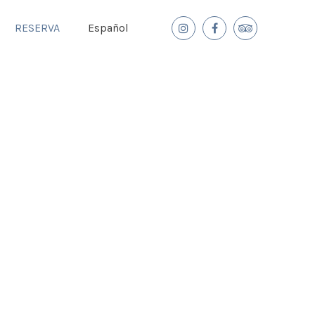
RESERVA
Español