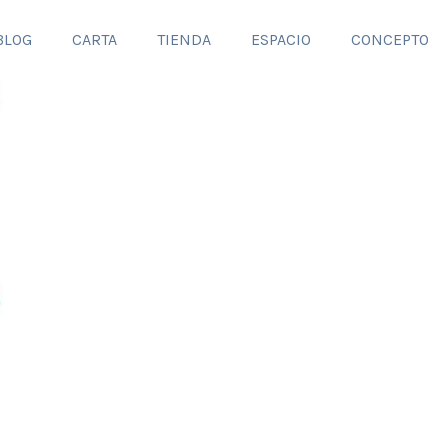
BLOG
CARTA
TIENDA
ESPACIO
CONCEPTO