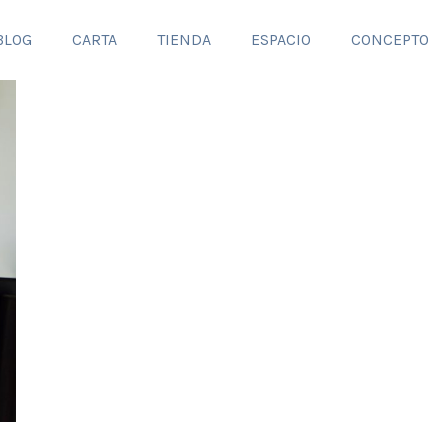
BLOG
CARTA
TIENDA
ESPACIO
CONCEPTO