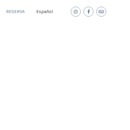
RESERVA
Español