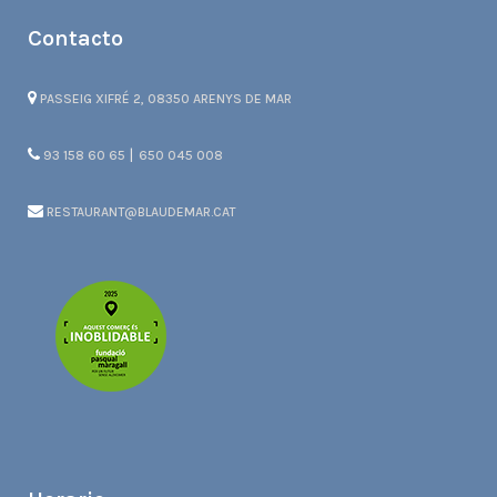
Contacto
PASSEIG XIFRÉ 2, 08350 ARENYS DE MAR
|
93 158 60 65
650 045 008
RESTAURANT@BLAUDEMAR.CAT