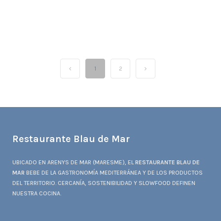
1
2
Restaurante Blau de Mar
UBICADO EN ARENYS DE MAR (MARESME), EL
RESTAURANTE BLAU DE
MAR
BEBE DE LA GASTRONOMÍA MEDITERRÁNEA Y DE LOS PRODUCTOS
DEL TERRITORIO. CERCANÍA, SOSTENIBILIDAD Y SLOWFOOD DEFINEN
NUESTRA COCINA.