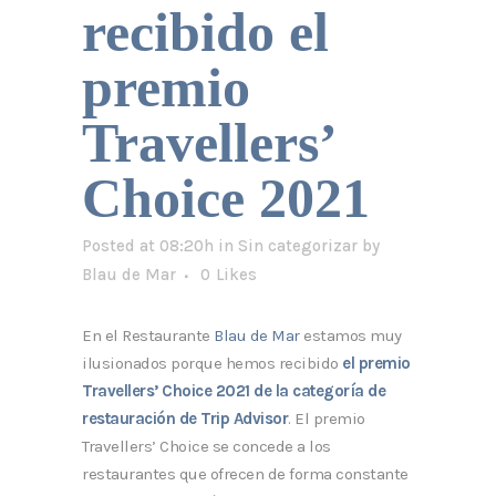
recibido el
premio
Travellers’
Choice 2021
Posted at 08:20h
in
Sin categorizar
by
Blau de Mar
0
Likes
En el Restaurante
Blau de Mar
estamos muy
ilusionados porque hemos recibido
el premio
Travellers’ Choice 2021 de la categoría de
restauración de Trip Advisor
. El premio
Travellers’ Choice se concede a los
restaurantes que ofrecen de forma constante