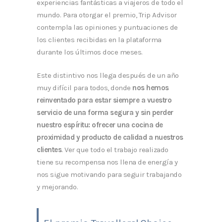
experiencias fantásticas a viajeros de todo el
mundo. Para otorgar el premio, Trip Advisor
contempla las opiniones y puntuaciones de
los clientes recibidas en la plataforma
durante los últimos doce meses.
Este distintivo nos llega después de un año
muy difícil para todos, donde
nos hemos
reinventado para estar siempre a vuestro
servicio de una forma segura y sin perder
nuestro espíritu: ofrecer una cocina de
proximidad y producto de calidad a nuestros
clientes
. Ver que todo el trabajo realizado
tiene su recompensa nos llena de energía y
nos sigue motivando para seguir trabajando
y mejorando.