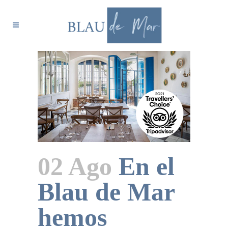
02 Ago
En el
Blau de Mar
hemos