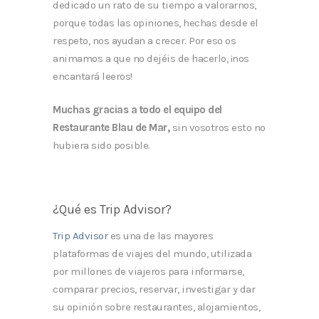
dedicado un rato de su tiempo a valorarnos,
porque todas las opiniones, hechas desde el
respeto, nos ayudan a crecer. Por eso os
animamos a que no dejéis de hacerlo, ¡nos
encantará leeros!
Muchas gracias a todo el equipo del
Restaurante Blau de Mar,
sin vosotros esto no
hubiera sido posible.
¿Qué es Trip Advisor?
Trip Advisor
es una de las mayores
plataformas de viajes del mundo, utilizada
por millones de viajeros para informarse,
comparar precios, reservar, investigar y dar
su opinión sobre restaurantes, alojamientos,