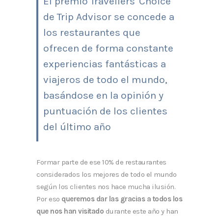
El premio Travellers' Choice
de Trip Advisor se concede a
los restaurantes que
ofrecen de forma constante
experiencias fantásticas a
viajeros de todo el mundo,
basándose en la opinión y
puntuación de los clientes
del último año
Formar parte de ese 10% de restaurantes
considerados los mejores de todo el mundo
según los clientes nos hace mucha ilusión.
Por eso
queremos dar las gracias a todos los
que nos han visitado
durante este año y han